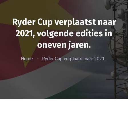
Ryder Cup verplaatst naar
2021, volgende edities in
oneven jaren.
Home
-
Ryder Cup verplaatst naar 2021...