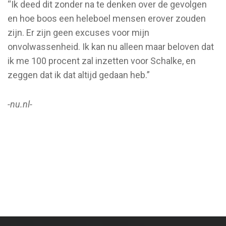
“Ik deed dit zonder na te denken over de gevolgen
en hoe boos een heleboel mensen erover zouden
zijn. Er zijn geen excuses voor mijn
onvolwassenheid. Ik kan nu alleen maar beloven dat
ik me 100 procent zal inzetten voor Schalke, en
zeggen dat ik dat altijd gedaan heb.”
-nu.nl-