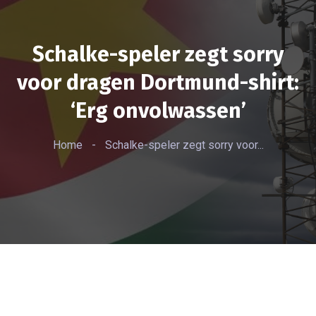
Schalke-speler zegt sorry
voor dragen Dortmund-shirt:
‘Erg onvolwassen’
Home
-
Schalke-speler zegt sorry voor...