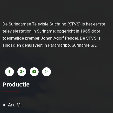
De Surinaamse Televisie Stichting (STVS) is het eerste
televisiestation in Suriname; opgericht in 1965 door
toenmalige premier Johan Adolf Pengel. De STVS is
sindsdien gehuisvest in Paramaribo, Suriname SA.
Productie
Arki Mi