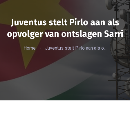
Juventus stelt Pirlo aan als
opvolger van ontslagen Sarri
Home
-
Juventus stelt Pirlo aan als o...