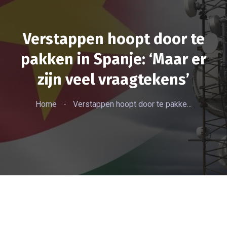
Verstappen hoopt door te
pakken in Spanje: ‘Maar er
zijn veel vraagtekens’
Home
-
Verstappen hoopt door te pakke...