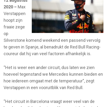
12 augustus
2020 –
Max
Verstappen
hoopt zijn
fraaie zege
op
Silverstone komend weekend een passend vervolg
te geven in Spanje, al benadrukt de Red Bull Racing-
coureur dat hij van veel factoren afhankelijk is.
“Het is weer een ander circuit, dus laten we zien
hoeveel tegenstand we Mercedes kunnen bieden en
hoe iedereen omgaat met de temperatuur”, zegt
Verstappen in een vooruitblik van Red Bull.
“Het circuit in Barcelona vraagt weer veel van de