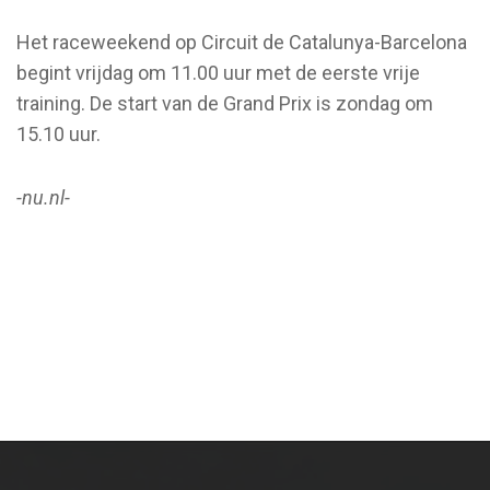
Het raceweekend op Circuit de Catalunya-Barcelona
begint vrijdag om 11.00 uur met de eerste vrije
training. De start van de Grand Prix is zondag om
15.10 uur.
-nu.nl-