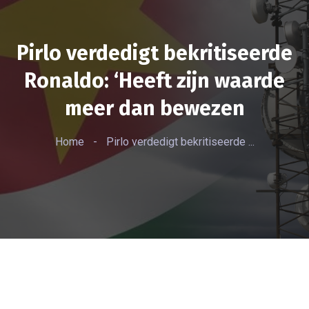
Pirlo verdedigt bekritiseerde
Ronaldo: ‘Heeft zijn waarde
meer dan bewezen
Home
-
Pirlo verdedigt bekritiseerde ...