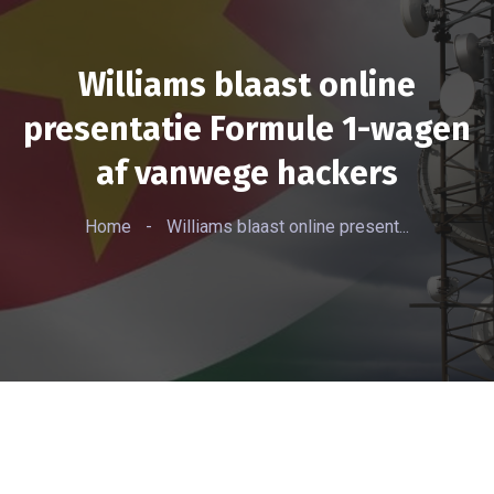
Williams blaast online
presentatie Formule 1-wagen
af vanwege hackers
Home
-
Williams blaast online present...