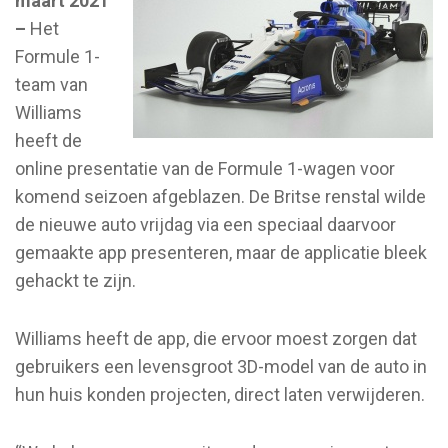
maart 2021
–
Het
Formule 1-
team van
Williams
heeft de
online presentatie van de Formule 1-wagen voor
komend seizoen afgeblazen. De Britse renstal wilde
de nieuwe auto vrijdag via een speciaal daarvoor
gemaakte app presenteren, maar de applicatie bleek
gehackt te zijn.
Williams heeft de app, die ervoor moest zorgen dat
gebruikers een levensgroot 3D-model van de auto in
hun huis konden projecten, direct laten verwijderen.