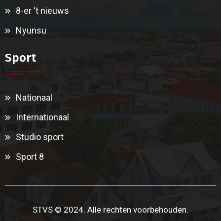
8-er ‘t nieuws
Nyunsu
Sport
Nationaal
Internationaal
Studio sport
Sport 8
STVS © 2024. Alle rechten voorbehouden.