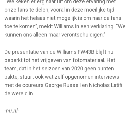
“We keken er erg naar uit om deze ervaring met
onze fans te delen, vooral in deze moeilijke tijd
waarin het helaas niet mogelijk is om naar de fans
toe te komen”, meldt Williams in een verklaring. “We
kunnen ons alleen maar verontschuldigen.”
De presentatie van de Williams FW43B blijft nu
beperkt tot het vrijgeven van fotomateriaal. Het
team, dat in het seizoen van 2020 geen punten
pakte, stuurt ook wat zelf opgenomen interviews
met de coureurs George Russell en Nicholas Latifi
de wereld in.
-nu.nl-