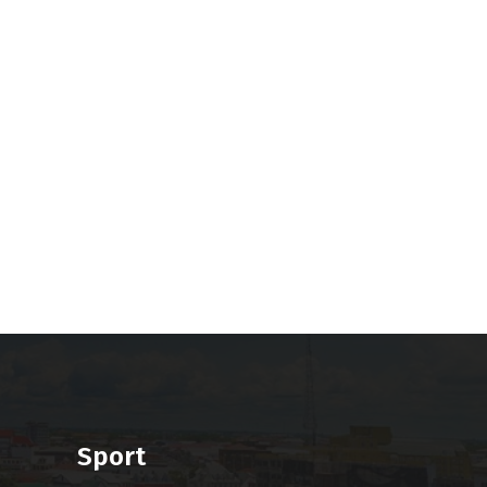
Sport