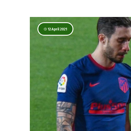
12 April 2021