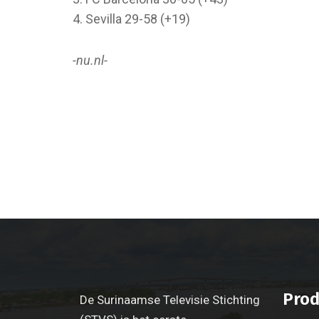
4. Sevilla 29-58 (+19)
-nu.nl-
Prod
De Surinaamse Televisie Stichting