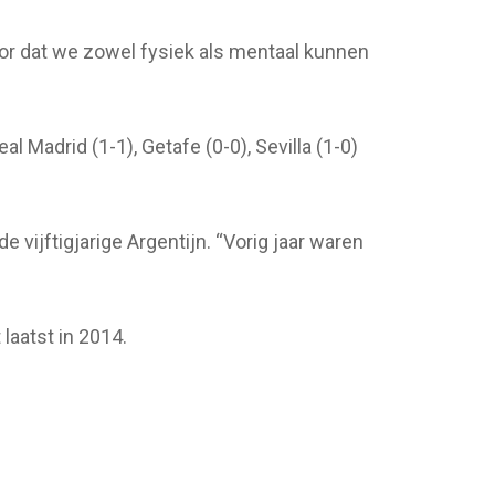
voor dat we zowel fysiek als mentaal kunnen
 Madrid (1-1), Getafe (0-0), Sevilla (1-0)
 vijftigjarige Argentijn. “Vorig jaar waren
laatst in 2014.