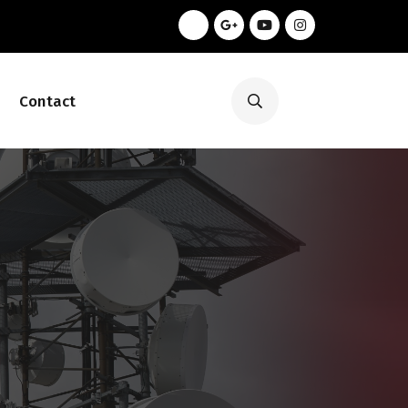
Contact