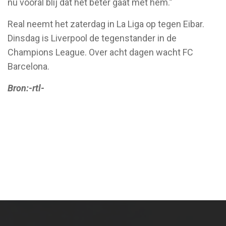
nu vooral blij dat het beter gaat met hem.”
Real neemt het zaterdag in La Liga op tegen Eibar.
Dinsdag is Liverpool de tegenstander in de
Champions League. Over acht dagen wacht FC
Barcelona.
Bron:-rtl-