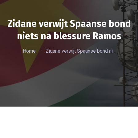
Zidane verwijt Spaanse bond
niets na blessure Ramos
Home
-
Zidane verwijt Spaanse bond ni...