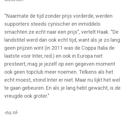
“Naarmate de tijd zonder prijs vorderde, werden
supporters steeds cynischer en inmiddels
smachten ze echt naar een prijs”, vertelt Haak. “De
landstitel werd dan ook echt tijd, want als je zo lang
geen prijzen wint (in 2011 was de Coppa Italia de
laatste voor Inter, red.) en ook in Europa niet
presteert, mag je jezelf op een gegeven moment
ook geen topclub meer noemen. Telkens als het
echt moest, stond Inter er niet. Maar nu lijkt het wel
te gaan gebeuren. En als je lang hebt gewacht, is de
vreugde ook groter.”
-nu.nl-