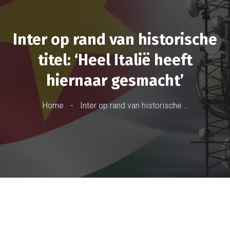
Inter op rand van historische
titel: ‘Heel Italië heeft
hiernaar gesmacht’
Home
-
Inter op rand van historische ...