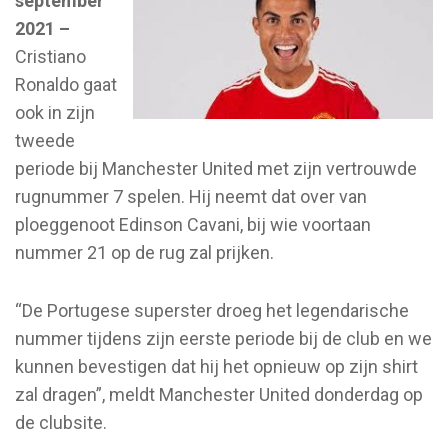
september
2021 –
Cristiano
Ronaldo gaat
ook in zijn
tweede
periode bij Manchester United met zijn vertrouwde
rugnummer 7 spelen. Hij neemt dat over van
ploeggenoot Edinson Cavani, bij wie voortaan
nummer 21 op de rug zal prijken.
“De Portugese superster droeg het legendarische
nummer tijdens zijn eerste periode bij de club en we
kunnen bevestigen dat hij het opnieuw op zijn shirt
zal dragen”, meldt Manchester United donderdag op
de clubsite.