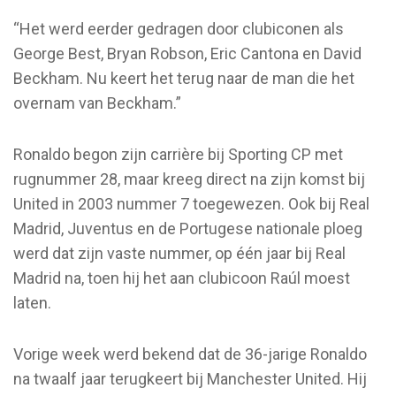
“Het werd eerder gedragen door clubiconen als
George Best, Bryan Robson, Eric Cantona en David
Beckham. Nu keert het terug naar de man die het
overnam van Beckham.”
Ronaldo begon zijn carrière bij Sporting CP met
rugnummer 28, maar kreeg direct na zijn komst bij
United in 2003 nummer 7 toegewezen. Ook bij Real
Madrid, Juventus en de Portugese nationale ploeg
werd dat zijn vaste nummer, op één jaar bij Real
Madrid na, toen hij het aan clubicoon Raúl moest
laten.
Vorige week werd bekend dat de 36-jarige Ronaldo
na twaalf jaar terugkeert bij Manchester United. Hij