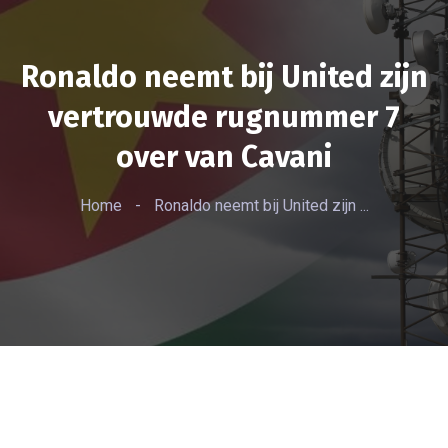
Ronaldo neemt bij United zijn
vertrouwde rugnummer 7
over van Cavani
Home
-
Ronaldo neemt bij United zijn ...