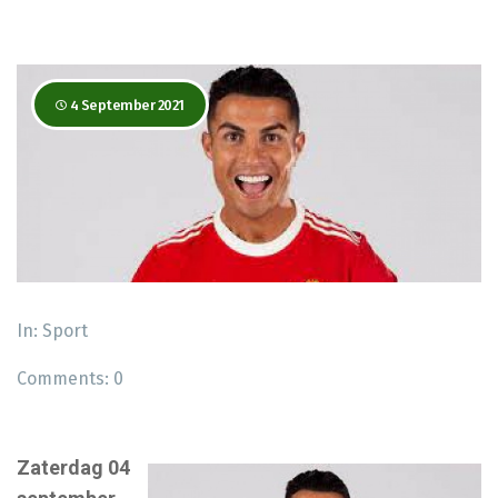
4 September 2021
In:
Sport
Comments:
0
Zaterdag 04