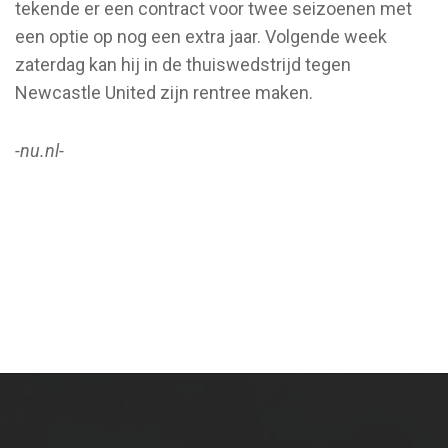
tekende er een contract voor twee seizoenen met
een optie op nog een extra jaar. Volgende week
zaterdag kan hij in de thuiswedstrijd tegen
Newcastle United zijn rentree maken.
-nu.nl-