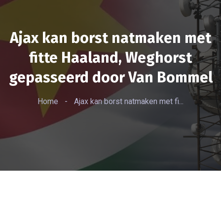
Ajax kan borst natmaken met
fitte Haaland, Weghorst
gepasseerd door Van Bommel
Home
-
Ajax kan borst natmaken met fi...