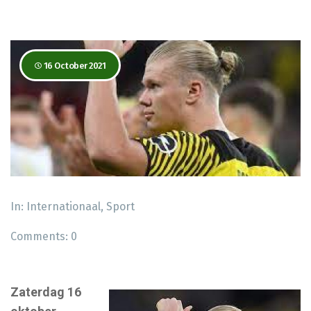
16 October 2021
In:
Internationaal
,
Sport
Comments:
0
Zaterdag 16