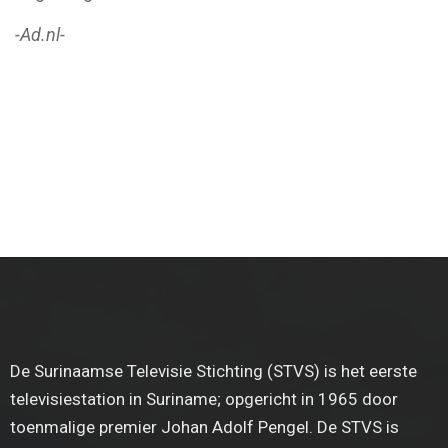
-Ad.nl-
De Surinaamse Televisie Stichting (STVS) is het eerste
televisiestation in Suriname; opgericht in 1965 door
toenmalige premier Johan Adolf Pengel. De STVS is