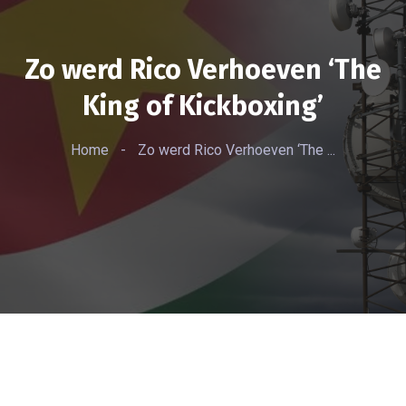
Zo werd Rico Verhoeven ‘The
King of Kickboxing’
Home
-
Zo werd Rico Verhoeven ‘The ...