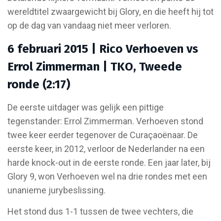
wereldtitel zwaargewicht bij Glory, en die heeft hij tot
op de dag van vandaag niet meer verloren.
6 februari 2015 | Rico Verhoeven vs
Errol Zimmerman | TKO, Tweede
ronde (2:17)
De eerste uitdager was gelijk een pittige
tegenstander: Errol Zimmerman. Verhoeven stond
twee keer eerder tegenover de Curaçaoënaar. De
eerste keer, in 2012, verloor de Nederlander na een
harde knock-out in de eerste ronde. Een jaar later, bij
Glory 9, won Verhoeven wel na drie rondes met een
unanieme jurybeslissing.
Het stond dus 1-1 tussen de twee vechters, die