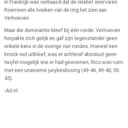
in Frankrijk was verbaasd dat de relatief onervaren
Roemeen alle hoeken van de ring liet zien aan
Verhoeven.
Maar die dominantie bleef bij één ronde. Verhoeven
herpakte zich gelijk en gaf zijn tegenstander geen
enkele kans in de overige vier rondes. Hoewel een
knock-out uitbleef, was er achteraf absoluut geen
twijfel mogelijk wie er had gewonnen. Rico won ruim
met een unanieme jurybeslissing (49-46, 49-46, 50-
45).
-Ad.nl-