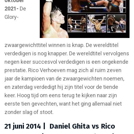
oktober
2021-
De
Glory-
zwaargewichttitel winnen is knap. De wereldtitel
verdedigen is nog knapper. De wereldtitel vervolgens
negen keer succesvol verdedigen is een ongekende
prestatie. Rico Verhoeven mag zich al ruim zeven
jaar de kampioen van de zwaargewichten noemen,
en zaterdag verdedigt hij zijn titel voor de tiende
keer. Hoog tijd om eens terug te kijken naar zijn
eerste tien gevechten, want het ging allemaal niet
zonder slag of stoot.
21 juni 2014 | Daniel Ghita vs Rico