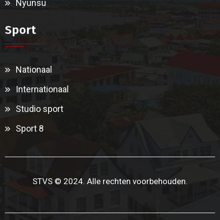
Nyunsu
Sport
Nationaal
Internationaal
Studio sport
Sport 8
STVS © 2024. Alle rechten voorbehouden.