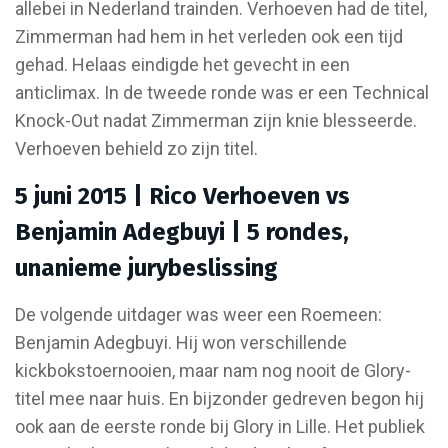
allebei in Nederland trainden. Verhoeven had de titel,
Zimmerman had hem in het verleden ook een tijd
gehad. Helaas eindigde het gevecht in een
anticlimax. In de tweede ronde was er een Technical
Knock-Out nadat Zimmerman zijn knie blesseerde.
Verhoeven behield zo zijn titel.
5 juni 2015 | Rico Verhoeven vs
Benjamin Adegbuyi | 5 rondes,
unanieme jurybeslissing
De volgende uitdager was weer een Roemeen:
Benjamin Adegbuyi. Hij won verschillende
kickbokstoernooien, maar nam nog nooit de Glory-
titel mee naar huis. En bijzonder gedreven begon hij
ook aan de eerste ronde bij Glory in Lille. Het publiek