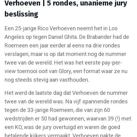
Verhoeven | 5 rondes, unanieme jury
beslissing
Een 25-jarige Rico Verhoeven neemt het in Los
Angeles op tegen Daniel Ghita. De Brabander had de
Roemeen een jaar eerder al eens na drie rondes
verslagen, maar is op dat moment nog de nummer
twee van de wereld. Het was het eerste pay-per-
view toernooi ooit van Glory, een format waar ze nu
nog steeds stevig aan vasthouden.
Het werd de laatste dag dat Verhoeven de nummer
twee van de wereld was. Na vijf spannende rondes
tegen de 33-jarige Roemeen, die van zijn 60
wedstrijden er 50 had gewonnen, waarvan 39 (!) met
een KO, was de jury overtuigd en waren de goed
betalende kijkers vermaakt. Verhoeven pakte de