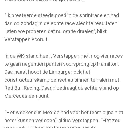
“Ik presteerde steeds goed in de sprintrace en had
dan op zondag in de echte race slechte resultaten.
Laten we proberen dat nu om te draaien”, blikt
Verstappen vooruit.
In de WK-stand heeft Verstappen met nog vier races
te gaan negentien punten voorsprong op Hamilton.
Daarnaast hoopt de Limburger ook het
constructeurskampioenschap binnen te halen met
Red Bull Racing. Daarin bedraagt de achterstand op
Mercedes één punt.
“Het weekend in Mexico had voor het team bijna niet
beter kunnen verlopen”, aldus Verstappen. “Het zou