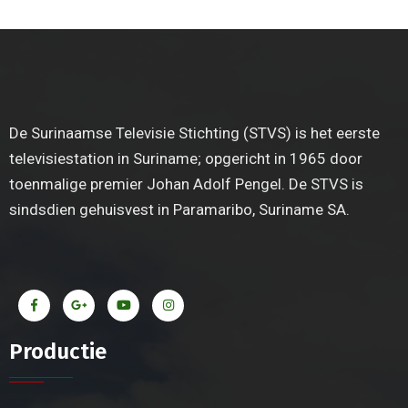
De Surinaamse Televisie Stichting (STVS) is het eerste
televisiestation in Suriname; opgericht in 1965 door
toenmalige premier Johan Adolf Pengel. De STVS is
sindsdien gehuisvest in Paramaribo, Suriname SA.
Productie