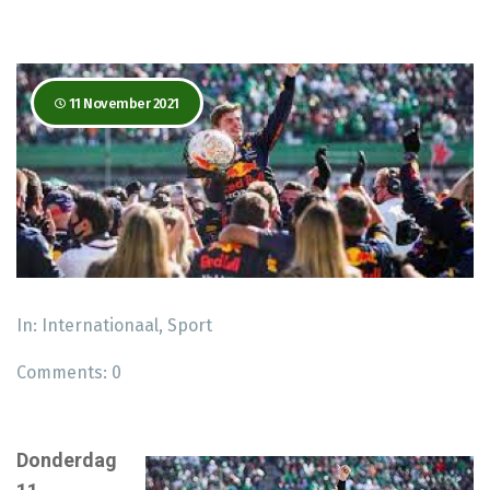
11 November 2021
In:
Internationaal
,
Sport
Comments:
0
Donderdag