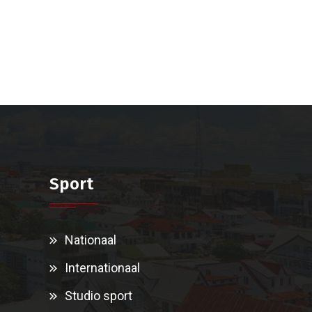
Sport
Nationaal
Internationaal
Studio sport