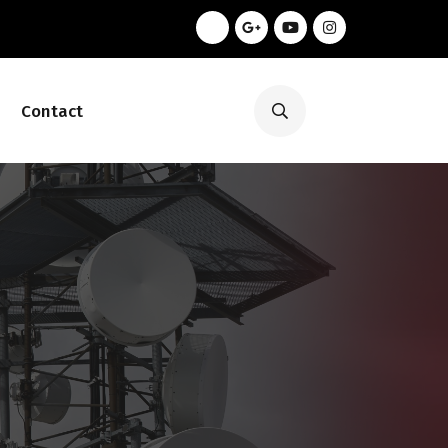
Contact