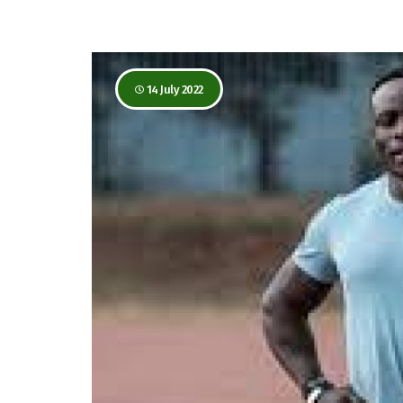
14 July 2022