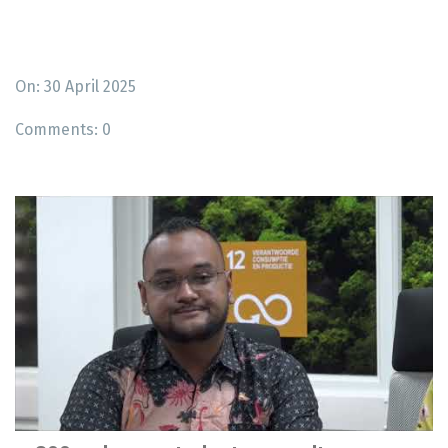
On: 30 April 2025
Comments:
0