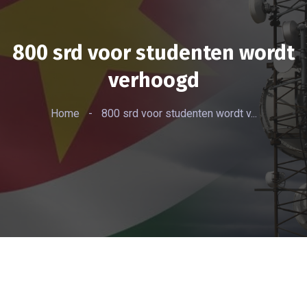
800 srd voor studenten wordt
verhoogd
Home
-
800 srd voor studenten wordt v...