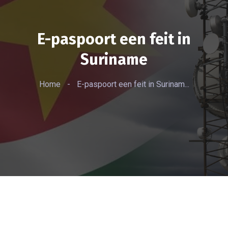
E-paspoort een feit in
Suriname
Home
-
E-paspoort een feit in Surinam...