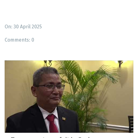
On: 30 April 2025
Comments:
0