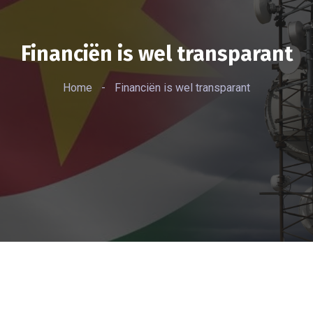
Financiën is wel transparant
Home
-
Financiën is wel transparant