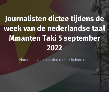
Journalisten dictee tijdens de
week van de nederlandse taal
Mmanten Taki 5 september
2022
Home
-
Journalisten dictee tijdens de...