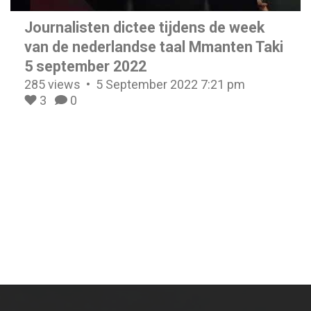
Journalisten dictee tijdens de week
van de nederlandse taal Mmanten Taki
5 september 2022
285 views
5 September 2022 7:21 pm
3
0