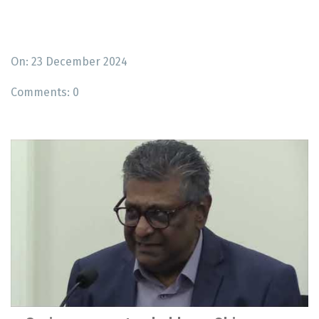
On: 23 December 2024
Comments:
0