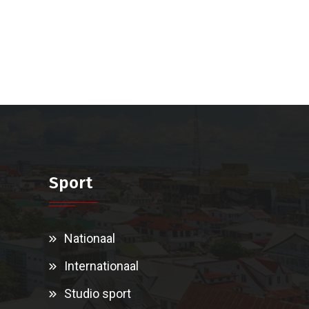
Sport
Nationaal
Internationaal
Studio sport