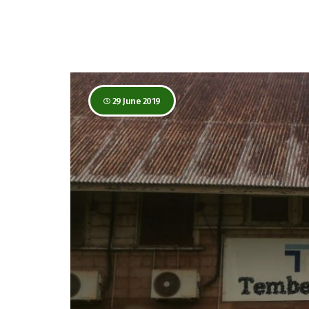
29 June 2019