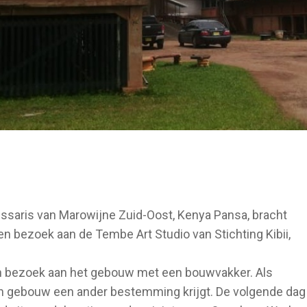
ssaris van Marowijne Zuid-Oost, Kenya Pansa, bracht
 bezoek aan de Tembe Art Studio van Stichting Kibii,
een bezoek aan het gebouw met een bouwvakker. Als
en gebouw een ander bestemming krijgt. De volgende dag