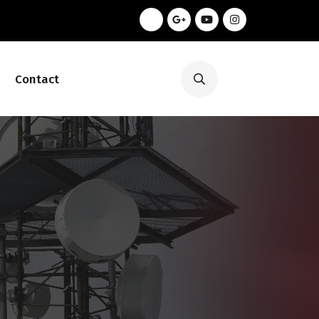
Contact